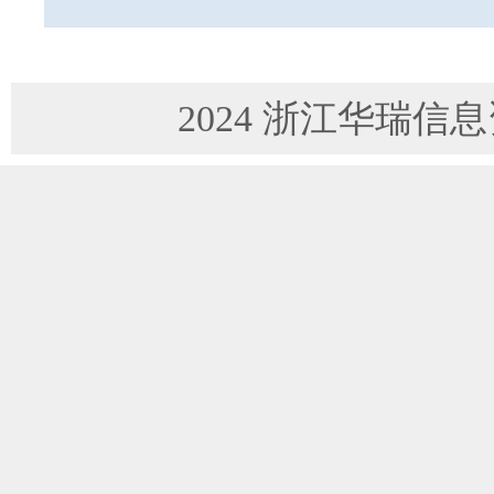
2024 浙江华瑞