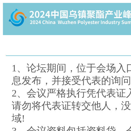
1、论坛期间，位于会场入
息发布，并接受代表的询问
2、会议严格执行凭代表证
请勿将代表证转交他人，没
域!
3、会议资料包括资料袋、