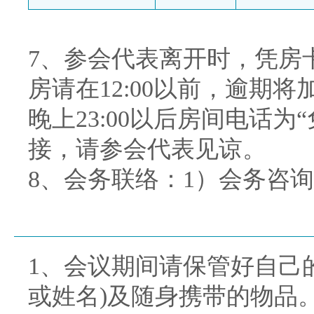
7、参会代表离开时，凭房
房请在12:00以前，逾期
晚上23:00以后房间电话
接，请参会代表见谅。
8、会务联络：1）会务咨询
1、会议期间请保管好自己
或姓名)及随身携带的物品