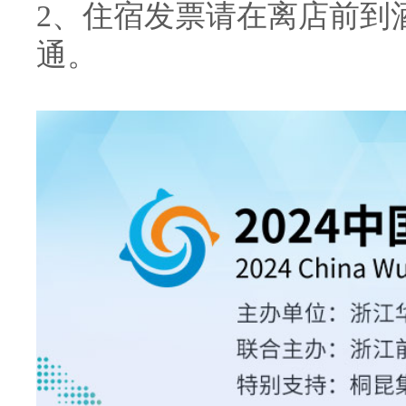
2、住宿发票请在离店前到
通。