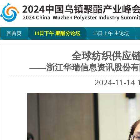
回首页
14日下午 聚酯分论坛
15日上午 主论坛
全球纺织供应
——浙江华瑞信息资讯股份有
2024-11-14 