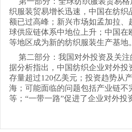
第一部分：全球纺织服装贸易格
织服装贸易增长迅速，中国在纺织
额已过高峰；新兴市场如孟加拉、
球供应链体系中地位上升；中国在
等地区成为新的纺织服装生产基地
第二部分：我国对外投资及关注
据分析指出，中国纺织企业对外投
存量超过120亿美元；投资趋势从
海；可能面临的问题包括产业链不
等；“一带一路”促进了企业对外投