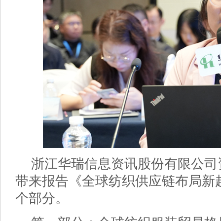
浙江华瑞信息资讯股份有限公司
带来报告《全球纺织供应链布局新
个部分。