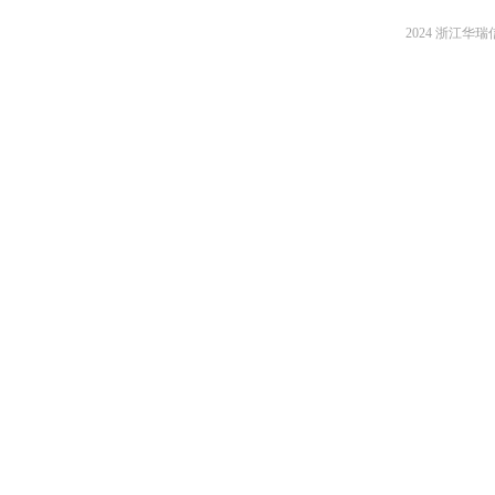
2024 浙江