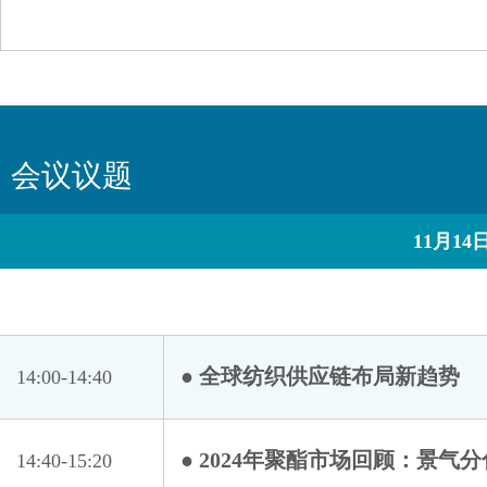
会议议题
11月1
● 全球纺织供应链布局新趋势
14:00-14:40
● 2024年聚酯市场回顾：景气
14:40-15:20