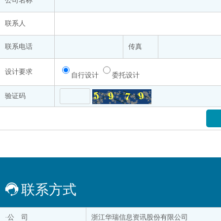
公司名称
联系人
联系电话
传真
设计要求
自行设计
委托设计
验证码
联系方式
·公 司
浙江华瑞信息资讯股份有限公司