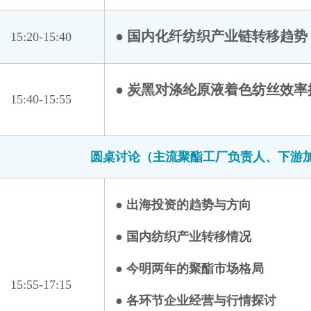
● 国内化纤纺织产业链转移趋势
15:20-15:40
● 炭黑对涤纶原液着色纺丝效率
15:40-15:55
圆桌讨论（主流聚酯工厂负责人、下游
● 出海投资的趋势与方向
● 国内纺织产业转移情况
● 今明两年的聚酯市场格局
15:55-17:15
● 各环节企业经营与行情探讨