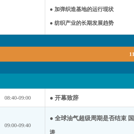
● 加弹织造基地的运行现状
● 纺织产业的长期发展趋势
1
● 开幕致辞
08:40-09:00
● 全球油气超级周期是否结束 
09:00-09:40
涛