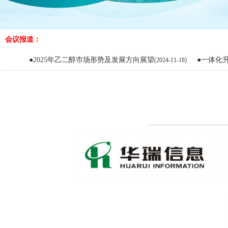
会议报道：
●2025年乙二醇市场形势及发展方向展望
●一体化升级加剧：
(2024-11-18)