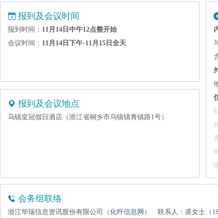
报到及会议时间
报到时间：
11月14日中午12点整开始
会议时间：
11月14日下午-11月15日全天
报到及会议地点
乌镇皇冠假日酒店（浙江省桐乡市乌镇镇青镇路1号）
会务组联络
浙江华瑞信息资讯股份有限公司（
化纤信息网
）
联系人：裘女士（1896