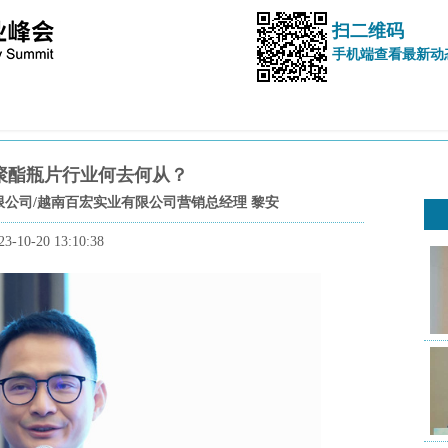
扫二维码
手机端查看最新动
聚酯瓶片行业何去何从？
公司/越南百宏实业有限公司营销总经理 黎安
23-10-20 13:10:38