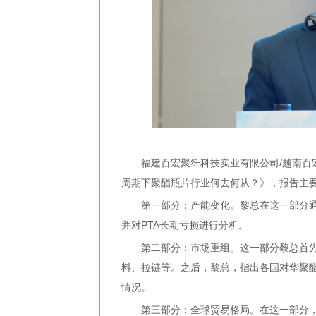
福建百宏聚纤科技实业有限公司/越南百宏
周期下聚酯瓶片行业何去何从？》，报告主
第一部分：产能变化。黎总在这一部分通过
并对PTA长期亏损进行分析。
第二部分：市场重组。这一部分黎总首先
料、拉链等。之后，黎总，指出各国对华聚
情况。
第三部分：全球贸易格局。在这一部分，