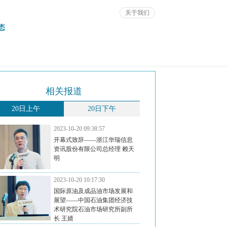
关于我们
态
相关报道
20日上午
20日下午
2023-10-20 09:38:57
开幕式致辞——浙江华瑞信息
资讯股份有限公司总经理 赖天
明
2023-10-20 10:17:30
国际原油及成品油市场发展和
展望——中国石油集团经济技
术研究院石油市场研究所副所
长 王婧