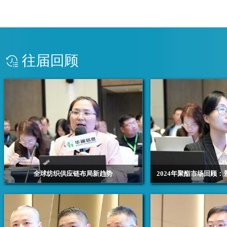
往届回顾
全球纺织供应链布局新趋势
2024年聚酯市场回顾
浙江华瑞信息资讯股份有限公司资深分析师 程素敬
浙江华瑞信息资讯股份有限