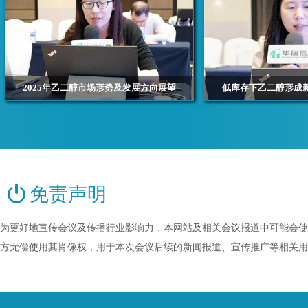
2025年乙二醇市场形势及发展方向展望
低库存下乙二醇形成
浙江华瑞信息资讯股份有限公司 资深分析师 施佳平
浙江华瑞信息资讯股份有限公
免责声明
为更好地宣传会议及传播行业影响力，本网站及相关会议报道中可能会使
方无偿使用其肖像权，用于本次会议后续的新闻报道、宣传推广等相关用