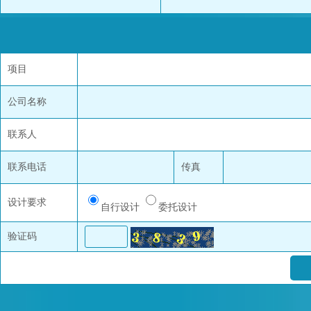
项目
公司名称
联系人
联系电话
传真
设计要求
自行设计
委托设计
验证码