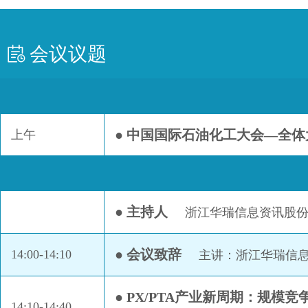
会议议题
● 中国国际石油化工大会—全
上午
● 主持人
浙江华瑞信息资讯股份
● 会议致辞
14:00-14:10
主讲：浙江华瑞信息
● PX/PTA产业新周期：规模
14:10-14:40