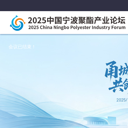
会议已结束！