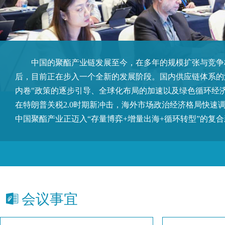
中国的聚酯产业链发展至今，在多年的规模扩张与竞争
后，目前正在步入一个全新的发展阶段。国内供应链体系的
内卷"政策的逐步引导、全球化布局的加速以及绿色循环经
在特朗普关税2.0时期新冲击，海外市场政治经济格局快速
中国聚酯产业正迈入“存量博弈+增量出海+循环转型”的复
会议事宜