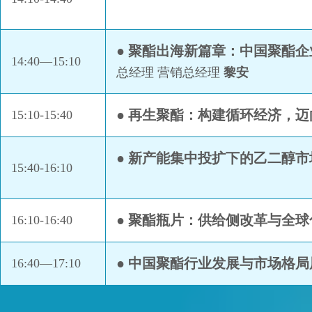
● 聚酯出海新篇章：中国聚酯
14:40—15:10
总经理 营销总经理
黎安
● 再生聚酯：构建循环经济，迈
15:10-15:40
● 新产能集中投扩下的乙二醇
15:40-16:10
● 聚酯瓶片：供给侧改革与全球
16:10-16:40
● 中国聚酯行业发展与市场格局
16:40—17:10